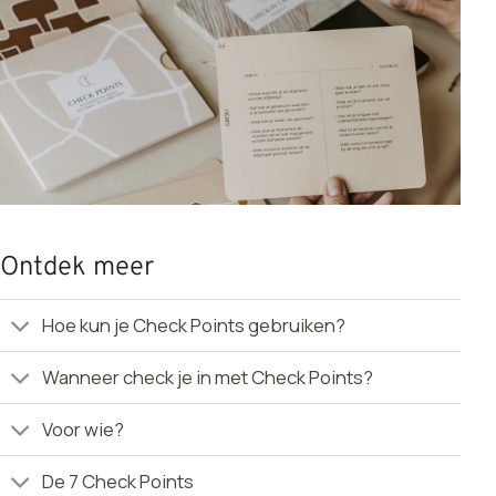
Ontdek meer
Hoe kun je Check Points gebruiken?
Wanneer check je in met Check Points?
Voor wie?
De 7 Check Points