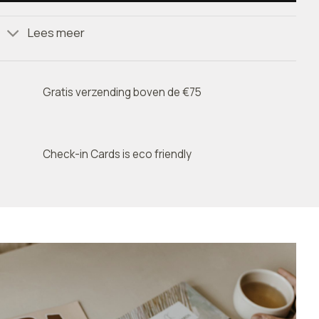
Lees meer
Gratis verzending boven de €75
Check-in Cards is eco friendly