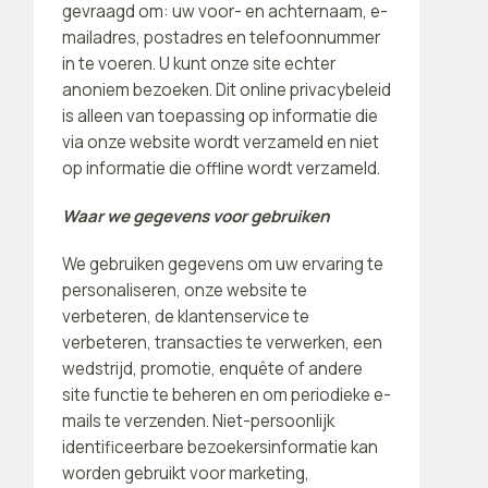
gevraagd om: uw voor- en achternaam, e-
mailadres, postadres en telefoonnummer
in te voeren. U kunt onze site echter
anoniem bezoeken. Dit online privacybeleid
is alleen van toepassing op informatie die
via onze website wordt verzameld en niet
op informatie die offline wordt verzameld.
Waar we gegevens voor gebruiken
We gebruiken gegevens om uw ervaring te
personaliseren, onze website te
verbeteren, de klantenservice te
verbeteren, transacties te verwerken, een
wedstrijd, promotie, enquête of andere
site functie te beheren en om periodieke e-
mails te verzenden. Niet-persoonlijk
identificeerbare bezoekersinformatie kan
worden gebruikt voor marketing,