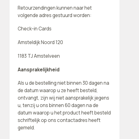
Retourzendingen kunnen naar het
volgende adres gestuurd worden:
Check-in Cards
Amsteldijk Noord 120
1183 TJ Amstelveen
Aansprakelijkheid
Als u de bestelling niet binnen 30 dagen na
de datum waarop u ze heeft besteld,
ontvangt, zijn wij niet aansprakelijk jegens
u, tenzij u ons binnen 60 dagen na de
datum waarop u het product heeft besteld
schriftelijk op ons contactadres heeft
gemeld.