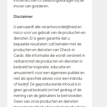
invoerrechten of belastingbedragen bij de
invoer van goederen.
Disclaimer
U aanvaardt alle verantwoordelijkheid en
risico voor uw gebruik van de producten en
diensten. Er is geen garantie dat u
bepaalde resultaten zult behalen met de
producten en diensten van Check-in
Cards. Alle informatie die wordt verstrekt in
verband met de producten en diensten is
bedoeld ter inspiratie, educatie en
amusement voor een algemeen publiek en
niet als specifiek advies voor een individu
of bedrijf. De geproduceerde inhoud is in
geen geval bedoeld om het gedrag of de
mening van de gebruikers te beïnvloeden.
Geen van onze producten en diensten