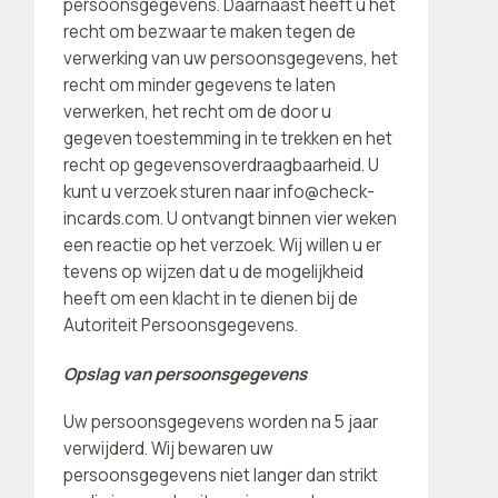
persoonsgegevens. Daarnaast heeft u het
recht om bezwaar te maken tegen de
verwerking van uw persoonsgegevens, het
recht om minder gegevens te laten
verwerken, het recht om de door u
gegeven toestemming in te trekken en het
recht op gegevensoverdraagbaarheid. U
kunt u verzoek sturen naar info@check-
incards.com. U ontvangt binnen vier weken
een reactie op het verzoek. Wij willen u er
tevens op wijzen dat u de mogelijkheid
heeft om een ​​klacht in te dienen bij de
Autoriteit Persoonsgegevens.
Opslag van persoonsgegevens
Uw persoonsgegevens worden na 5 jaar
verwijderd. Wij bewaren uw
persoonsgegevens niet langer dan strikt