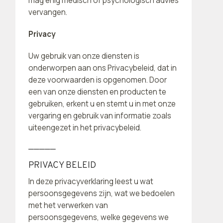
mag enig medisch of psychologisch advies
vervangen.
Privacy
Uw gebruik van onze diensten is
onderworpen aan ons Privacybeleid, dat in
deze voorwaarden is opgenomen. Door
een van onze diensten en producten te
gebruiken, erkent u en stemt u in met onze
vergaring en gebruik van informatie zoals
uiteengezet in het privacybeleid.
—————
PRIVACY BELEID
In deze privacyverklaring leest u wat
persoonsgegevens zijn, wat we bedoelen
met het verwerken van
persoonsgegevens, welke gegevens we