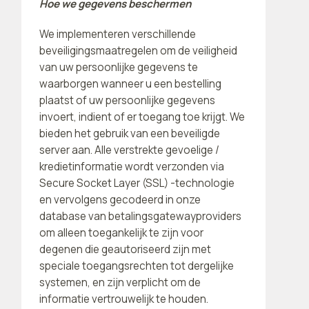
Hoe we gegevens beschermen
We implementeren verschillende
beveiligingsmaatregelen om de veiligheid
van uw persoonlijke gegevens te
waarborgen wanneer u een bestelling
plaatst of uw persoonlijke gegevens
invoert, indient of er toegang toe krijgt. We
bieden het gebruik van een beveiligde
server aan. Alle verstrekte gevoelige /
kredietinformatie wordt verzonden via
Secure Socket Layer (SSL) -technologie
en vervolgens gecodeerd in onze
database van betalingsgatewayproviders
om alleen toegankelijk te zijn voor
degenen die geautoriseerd zijn met
speciale toegangsrechten tot dergelijke
systemen, en zijn verplicht om de
informatie vertrouwelijk te houden.