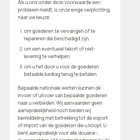
Als u ons onder deze voorwaarde een
probleem meldt, is onze enige verplichting,
naar uw keuze:
om goederen te vervangen of te
repareren die beschadigd zijn.
om een ​​eventueel tekort of niet-
levering te verhelpen.
om u het door u voor de goederen
betaalde bedrag terug te betalen.
Bepaalde nationale wetten kunnen de
invoer of uitvoer van bepaalde goederen
naar u verbieden. Wij aanvaarden geen
aansprakelijkheid noch bieden wij
bemiddeling met betrekking tot de export
of import van de goederen die u koopt. U
bent aansprakelijk voor alle douane-,