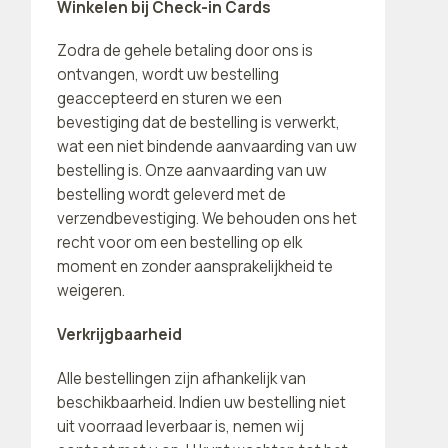
Winkelen bij Check-in Cards
Zodra de gehele betaling door ons is
ontvangen, wordt uw bestelling
geaccepteerd en sturen we een
bevestiging dat de bestelling is verwerkt,
wat een niet bindende aanvaarding van uw
bestelling is. Onze aanvaarding van uw
bestelling wordt geleverd met de
verzendbevestiging. We behouden ons het
recht voor om een ​​bestelling op elk
moment en zonder aansprakelijkheid te
weigeren.
Verkrijgbaarheid
Alle bestellingen zijn afhankelijk van
beschikbaarheid. Indien uw bestelling niet
uit voorraad leverbaar is, nemen wij