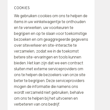
COOKIES
We gebruiken cookies om ons te helpen de
items in uw winkelwagentje te onthouden
en te verwerken, uw voorkeuren te
begrijpen en op te slaan voor toekomstige
bezoeken en om geaggregeerde gegevens
over siteverkeer en site-interactie te
verzamelen, zodat we in de toekomst
betere site-ervaringen en tools kunnen
bieden. Het kan zijn dat we een contract
sluiten met externe serviceproviders om
ons te helpen de bezoekers van onze site
beter te begrijpen. Deze serviceproviders
mogen de informatie die namens ons
wordt verzameld niet gebruiken, behalve
om ons te helpen bij het uitvoeren en
verbeteren van ons bedrijf.