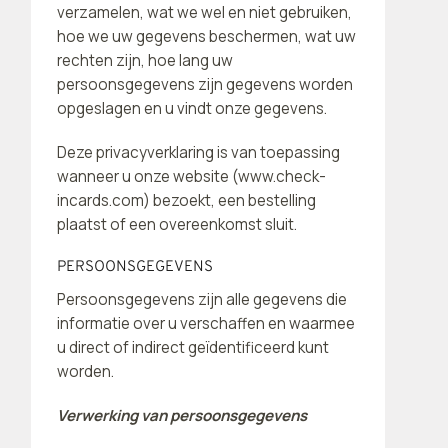
verzamelen, wat we wel en niet gebruiken,
hoe we uw gegevens beschermen, wat uw
rechten zijn, hoe lang uw
persoonsgegevens zijn gegevens worden
opgeslagen en u vindt onze gegevens.
Deze privacyverklaring is van toepassing
wanneer u onze website (www.check-
incards.com) bezoekt, een bestelling
plaatst of een overeenkomst sluit.
PERSOONSGEGEVENS
Persoonsgegevens zijn alle gegevens die
informatie over u verschaffen en waarmee
u direct of indirect geïdentificeerd kunt
worden.
Verwerking van persoonsgegevens