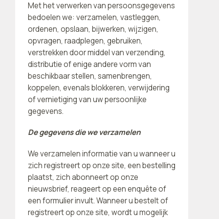
Met het verwerken van persoonsgegevens
bedoelen we: verzamelen, vastleggen,
ordenen, opslaan, bijwerken, wijzigen,
opvragen, raadplegen, gebruiken,
verstrekken door middel van verzending,
distributie of enige andere vorm van
beschikbaar stellen, samenbrengen,
koppelen, evenals blokkeren, verwijdering
of vernietiging van uw persoonlijke
gegevens.
De gegevens die we verzamelen
We verzamelen informatie van u wanneer u
zich registreert op onze site, een bestelling
plaatst, zich abonneert op onze
nieuwsbrief, reageert op een enquête of
een formulier invult. Wanneer u bestelt of
registreert op onze site, wordt u mogelijk