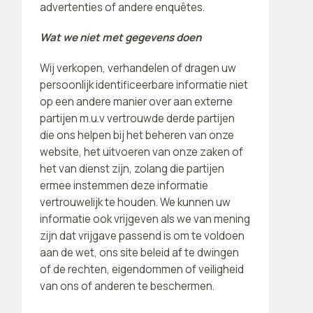
advertenties of andere enquêtes.
Wat we niet met gegevens doen
Wij verkopen, verhandelen of dragen uw
persoonlijk identificeerbare informatie niet
op een andere manier over aan externe
partijen m.u.v vertrouwde derde partijen
die ons helpen bij het beheren van onze
website, het uitvoeren van onze zaken of
het van dienst zijn, zolang die partijen
ermee instemmen deze informatie
vertrouwelijk te houden. We kunnen uw
informatie ook vrijgeven als we van mening
zijn dat vrijgave passend is om te voldoen
aan de wet, ons site beleid af te dwingen
of de rechten, eigendommen of veiligheid
van ons of anderen te beschermen.