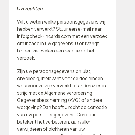
Uw
rechten
Wilt u weten welke persoonsgegevens wij
hebben verwerkt? Stuur een e-mail naar
info@check-incards.com met een verzoek
om inzage in uw gegevens. U ontvangt
binnen vier weken een reactie op het
verzoek.
Zijn uw persoonsgegevens onjuist,
onvolledig, irrelevant voor de doeleinden
waarvoor ze zijn verwerkt of anderszins in
strijd met de Algemene Verordening
Gegevensbescherming (AVG) of andere
wetgeving? Dan heeft u recht op correctie
van uw persoonsgegevens. Correctie
betekent het verbeteren, aanvullen,
verwijderen of blokkeren van uw