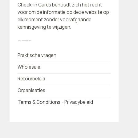
Check-in Cards behoudt zich het recht
voor om de informatie op deze website op
elk moment zonder voorafgaande
kennisgeving te wijzigen.
———–
Praktische vragen
Wholesale
Retourbeleid
Organisaties
Terms & Conditions - Privacybeleid