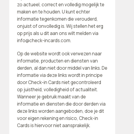
zo actueel, correct en volledig mogelijk te
maken en te houden. U kunt echter
informatie tegenkomen die verouderd,
onjuist of onvolledig is. Wij stellen het erg
op prijs als u dit aan ons wilt melden via
info@check-incards.com.
Op de website wordt ook verwezen naar
informatie, producten en diensten van
derden, al dan niet door middel van links. De
informatie via deze links wordt in principe
door Check-in Cards niet gecontroleerd
op juistheid, volledigheid of actualiteit.
Wanneer je gebruik maakt van de
informatie en diensten die door derden via
deze links worden aangeboden, doe je dit
voor eigen rekening en risico, Check-in
Cards is hiervoor niet aansprakelijk.