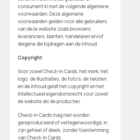
consument in met de volgende algemene
voorwaarden. Deze algemene
voorwaarden gelden voor alle gebruikers
van deze website zoals browsers,
leveranciers, klanten, handelaren en/of
diegene die bijdragen aan de inhoud.
Copyright
Voor zowel Check-in Cards, het merk, het
logo, de illustraties, de foto’s, de teksten
en de inhoud geldt het copyright en het
intellectueel eigendomsrecht voor zowel
de website als de producten.
Check-in Cards mag niet worden
gereproduceerd of vertegenwoordigd, in
zijn geheel of deels, zonder toestemming
van Check-in Cards.