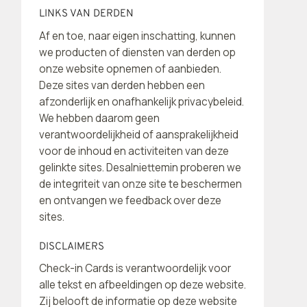
LINKS VAN DERDEN
Af en toe, naar eigen inschatting, kunnen
we producten of diensten van derden op
onze website opnemen of aanbieden.
Deze sites van derden hebben een
afzonderlijk en onafhankelijk privacybeleid.
We hebben daarom geen
verantwoordelijkheid of aansprakelijkheid
voor de inhoud en activiteiten van deze
gelinkte sites. Desalniettemin proberen we
de integriteit van onze site te beschermen
en ontvangen we feedback over deze
sites.
DISCLAIMERS
Check-in Cards is verantwoordelijk voor
alle tekst en afbeeldingen op deze website.
Zij belooft de informatie op deze website