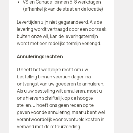
VS en Canada: binnen 5-8 werkdagen
(afhankelijk van de staat en de locatie)
Levertijden zijn niet gegarandeerd. Als de
levering wordt vertraagd door een oorzaak
buiten onze wil, kan de leveringstermijn
wordt met een redelijke termijn verlengd.
Annuleringsrechten
U heeft het wettelijke recht om uw
bestelling binnen veertien dagen na
ontvangst van uw goederen te annuleren.
Als u uw bestelling wilt annuleren, moet u
ons hiervan schriftelijk op de hoogte
stellen. U hoeft ons geen reden op te
geven voor de annulering, maar u bent wel
verantwoordelijk voor eventuele kosten in
verband met de retourzending.