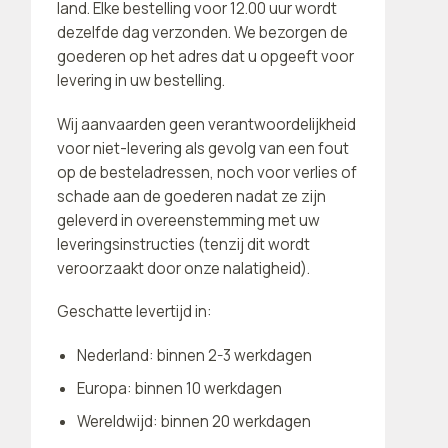
land. Elke bestelling voor 12.00 uur wordt
dezelfde dag verzonden. We bezorgen de
goederen op het adres dat u opgeeft voor
levering in uw bestelling.
Wij aanvaarden geen verantwoordelijkheid
voor niet-levering als gevolg van een fout
op de besteladressen, noch voor verlies of
schade aan de goederen nadat ze zijn
geleverd in overeenstemming met uw
leveringsinstructies (tenzij dit wordt
veroorzaakt door onze nalatigheid).
Geschatte levertijd in:
Nederland: binnen 2-3 werkdagen
Europa: binnen 10 werkdagen
Wereldwijd: binnen 20 werkdagen