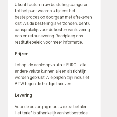
U kunt fouten in uw bestelling corrigeren
tot het punt waarop u tijdens het
bestelproces op doorgaan met afrekenen
klikt. Als de bestelling is verzonden, bent u
aansprakelijk voor de kosten van levering
aan en retourlevering. Raadpleeg ons
restitutiebeleid voor meer informatie.
Prijzen
Let op: de aankoopvaluta is EURO – alle
andere valuta kunnen alleen als richtlijn
worden gebruikt. Alle prijzen zijn inclusief
BTW tegen de huidige tarieven.
Levering
Voor de bezorging moet u extra betalen.
Het tarief is afhankelijk van het bestelde