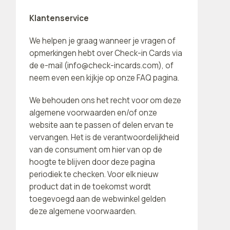
Klantenservice
We helpen je graag wanneer je vragen of
opmerkingen hebt over Check-in Cards via
de e-mail (
info@check-incards.com
), of
neem even een kijkje op onze FAQ pagina.
We behouden ons het recht voor om deze
algemene voorwaarden en/of onze
website aan te passen of delen ervan te
vervangen. Het is de verantwoordelijkheid
van de consument om hier van op de
hoogte te blijven door deze pagina
periodiek te checken. Voor elk nieuw
product dat in de toekomst wordt
toegevoegd aan de webwinkel gelden
deze algemene voorwaarden.