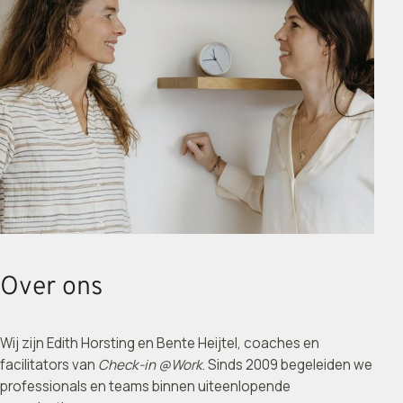
Over ons
Wij zijn Edith Horsting en Bente Heijtel, coaches en
facilitators van
Check-in @Work
. Sinds 2009 begeleiden we
professionals en teams binnen uiteenlopende