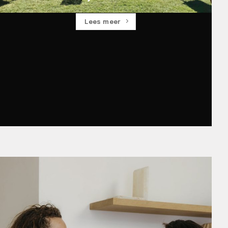
Lees meer