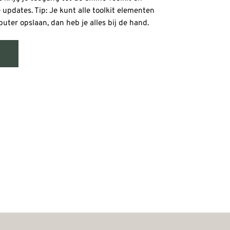
updates. Tip: Je kunt alle toolkit elementen
uter opslaan, dan heb je alles bij de hand.