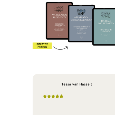
Tessa van Hasselt