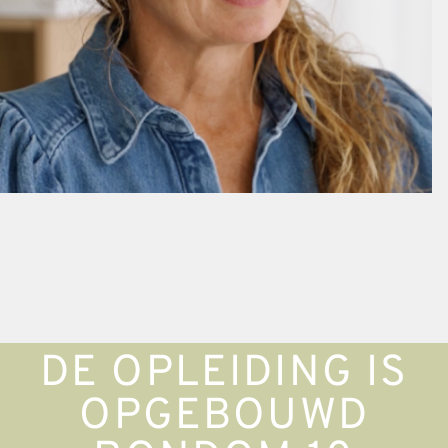
DE OPLEIDING IS
OPGEBOUWD