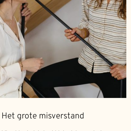
Het grote misverstand