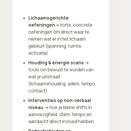
Lichaamsgerichte
oefeningen
→ korte, concrete
oefeningen om direct waar te
nemen wat er in het lichaam
gebeurt (spanning, ruimte,
activatie)
Houding & energie scans
→
tools om bewust te worden van
wat je uitstraalt
(lichaamshouding, adem, tempo,
contact)
Interventies op non-verbaal
niveau
→ hoe je kleine shifts in
aanwezigheid, stem, tempo en
aandacht direct invloed hebben.