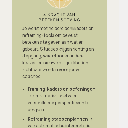
4 KRACHT VAN
BETEKENISGEVING
Je werkt met heldere denkkaders en
reframing-tools om bewust
betekenis te geven aan wat er
gebeurt. Situaties krijgen richting en
diepgang,
waardoor
er andere
keuzes en nieuwe mogelijkheden
zichtbaar worden voor jouw
coachee.
Framing-kaders en oefeningen
→ om situaties snel vanuit
verschillende perspectieven te
bekijken
Reframing stappenplannen
→
van automatische interpretatie