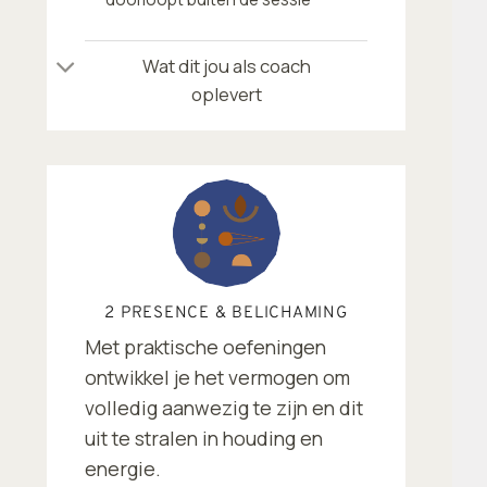
Wat dit jou als coach
oplevert
2 PRESENCE & BELICHAMING
Met praktische oefeningen
ontwikkel je het vermogen om
volledig aanwezig te zijn en dit
uit te stralen in houding en
energie.