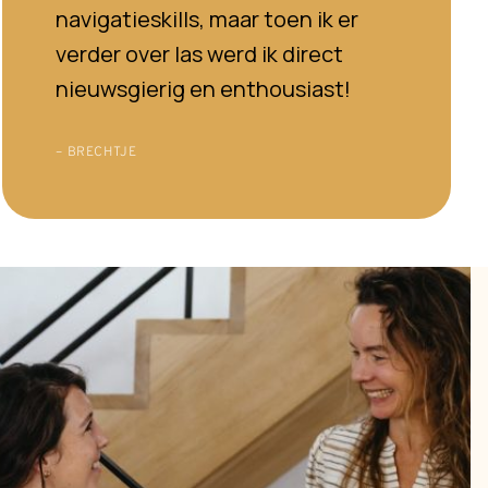
navigatieskills, maar toen ik er
verder over las werd ik direct
nieuwsgierig en enthousiast!
– BRECHTJE