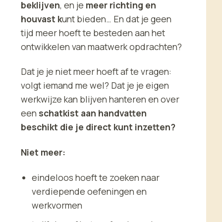
beklijven
, en je
meer richting en
houvast k
unt bieden… En dat je geen
tijd meer hoeft te besteden aan het
ontwikkelen van maatwerk opdrachten?
Dat je je niet meer hoeft af te vragen:
volgt iemand me wel? Dat je je eigen
werkwijze kan blijven hanteren en over
een
schatkist aan handvatten
beschikt die je direct kunt inzetten?
Niet meer:
eindeloos hoeft te zoeken naar
verdiepende oefeningen en
werkvormen