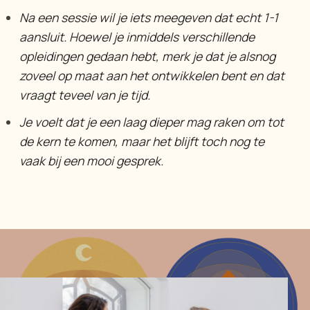
Na een sessie wil je iets meegeven dat echt 1-1
aansluit. Hoewel je inmiddels verschillende
opleidingen gedaan hebt, merk je dat je alsnog
zoveel op maat aan het ontwikkelen bent en dat
vraagt
teveel van je tijd.
Je voelt dat je een laag dieper mag raken om tot
de kern te komen, maar het blijft toch nog te
vaak bij een mooi gesprek.