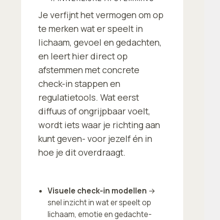
Je verfijnt het vermogen om op
te merken wat er speelt in
lichaam, gevoel en gedachten,
en leert hier direct op
afstemmen met concrete
check-in stappen en
regulatietools. Wat eerst
diffuus of ongrijpbaar voelt,
wordt iets waar je richting aan
kunt geven- voor jezelf én in
hoe je dit overdraagt.
Visuele check-in modellen
→
snel inzicht in wat er speelt op
lichaam, emotie en gedachte-