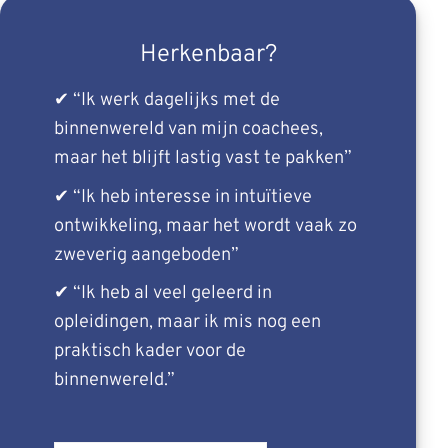
Herkenbaar?
✔
“Ik werk dagelijks met de
binnenwereld van mijn coachees,
maar het blijft lastig vast te pakken”
✔ “Ik heb interesse in
intuïtieve
ontwikkeling, maar het wordt vaak zo
zweverig aangeboden”
✔ “Ik heb al veel geleerd in
opleidingen, maar ik mis nog een
praktisch kader voor de
binnenwereld.”