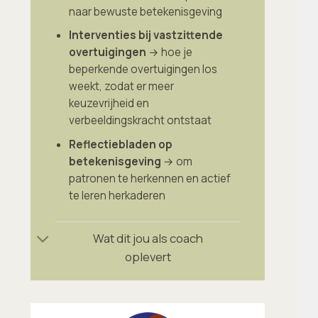
naar bewuste betekenisgeving
Interventies bij vastzittende
overtuigingen
→ hoe je
beperkende overtuigingen los
weekt, zodat er meer
keuzevrijheid en
verbeeldingskracht ontstaat
Reflectiebladen op
betekenisgeving
→ om
patronen te herkennen en actief
te leren herkaderen
Wat dit jou als coach
oplevert