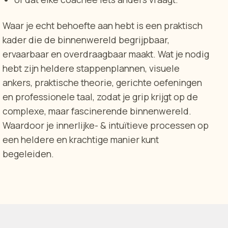
Waar je echt behoefte aan hebt is een praktisch
kader die de binnenwereld begrijpbaar,
ervaarbaar en overdraagbaar maakt. Wat je nodig
hebt zijn heldere stappenplannen, visuele
ankers, praktische theorie, gerichte oefeningen
en professionele taal, zodat je grip krijgt op de
complexe, maar fascinerende binnenwereld.
Waardoor je innerlijke- & intuïtieve processen op
een heldere en krachtige manier kunt
begeleiden.