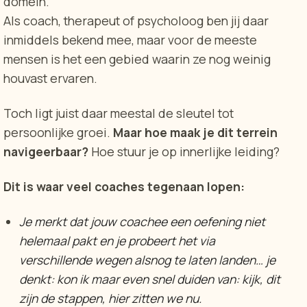
domein.
Als coach, therapeut of psycholoog ben jij daar
inmiddels bekend mee, maar voor de meeste
mensen is het een gebied waarin ze nog weinig
houvast ervaren.
Toch ligt juist daar meestal de sleutel tot
persoonlijke groei.
Maar hoe maak je dit terrein
navigeerbaar?
Hoe stuur je op innerlijke leiding?
Dit is waar veel coaches tegenaan lopen:
Je merkt dat jouw coachee een oefening niet
helemaal pakt en je probeert het via
verschillende wegen alsnog te laten landen… je
denkt: kon ik maar even snel duiden van: kijk, dit
zijn de stappen, hier zitten we nu.