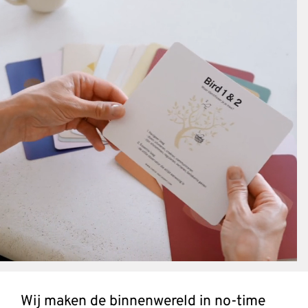
Wij maken de binnenwereld in no-time