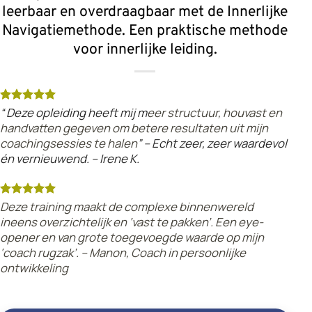
leerbaar en overdraagbaar met de Innerlijke
Navigatiemethode. Een praktische methode
voor innerlijke leiding.
“ Deze opleiding heeft mij m
eer structuur, houvast en
handvatten gegeven om betere resultaten uit mijn
coachingsessies te halen
” – Echt zeer, zeer waardevol
én vernieuwend. – Irene K.
Deze training maakt de complexe binnenwereld
ineens overzichtelijk en ‘vast te pakken’. Een eye-
opener en van grote toegevoegde waarde op mijn
‘coach rugzak’. – Manon, Coach in persoonlijke
ontwikkeling