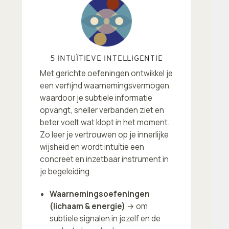
5 INTUÏTIEVE INTELLIGENTIE
Met gerichte oefeningen ontwikkel je
een verfijnd waarnemingsvermogen
waardoor je subtiele informatie
opvangt, sneller verbanden ziet en
beter voelt wat klopt in het moment.
Zo leer je vertrouwen op je innerlijke
wijsheid en wordt intuïtie een
concreet en inzetbaar instrument in
je begeleiding.
Waarnemingsoefeningen
(lichaam & energie)
→ om
subtiele signalen in jezelf en de