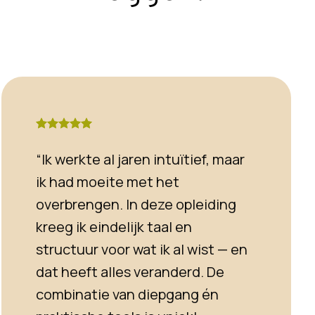
“Ik werkte al jaren intuïtief, maar
ik had moeite met het
overbrengen. In deze opleiding
kreeg ik eindelijk taal en
structuur voor wat ik al wist — en
dat heeft alles veranderd. De
combinatie van diepgang én