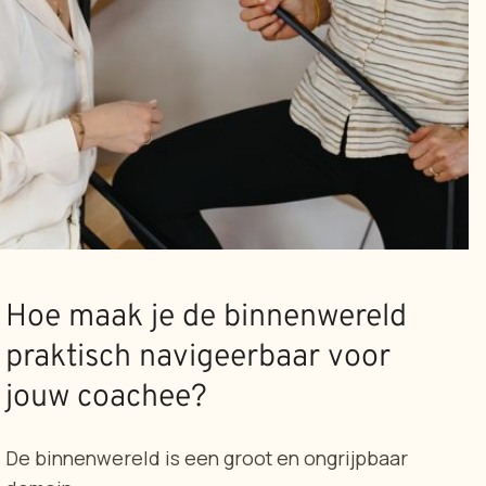
Hoe maak je de binnenwereld
praktisch navigeerbaar voor
jouw coachee?
De binnenwereld is een groot en ongrijpbaar