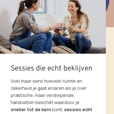
Sessies die echt beklijven
Voel maar eens hoeveel ruimte en
zekerheid je gaat ervaren als je over
praktische, maar verdiepende,
handvatten beschikt waardoor je
sneller tot de kern
komt,
sessies echt