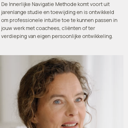
De Innerlijke Navigatie Methode komt voort uit
jarenlange studie en toewijding en is ontwikkeld
om professionele intuïtie toe te kunnen passen in
jouw werk met coachees, cliënten of ter
verdieping van eigen persoonlijke ontwikkeling.