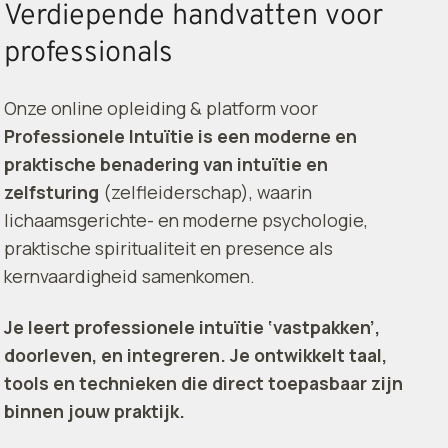
Verdiepende handvatten voor
professionals
Onze online opleiding & platform voor
Professionele Intuïtie is een moderne en
praktische benadering van intuïtie en
zelfsturing
(zelfleiderschap), waarin
lichaamsgerichte- en moderne psychologie,
praktische spiritualiteit en presence als
kernvaardigheid samenkomen.
Je leert professionele intuïtie ‘vastpakken’,
doorleven, en integreren. Je ontwikkelt taal,
tools en technieken die direct toepasbaar zijn
binnen jouw praktijk.